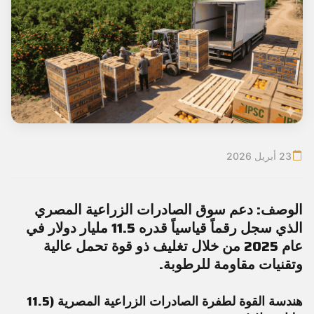
23 أبريل 2026
الوصف:
دعم سوق الصادرات الزراعية المصري
الذي سجل رقماً قياسياً قدره 11.5 مليار دولار في
عام 2025 من خلال تغليف ذو قوة تحمل عالية
وتقنيات مقاومة للرطوبة.
هندسة القوة لطفرة الصادرات الزراعية المصرية (11.5