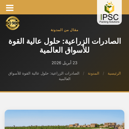
مقال من المدونة
الصادرات الزراعية: حلول عالية القوة
للأسواق العالمية
23 أبريل 2026
الرئيسية
/
المدونة
/
الصادرات الزراعية: حلول عالية القوة للأسواق
العالمية