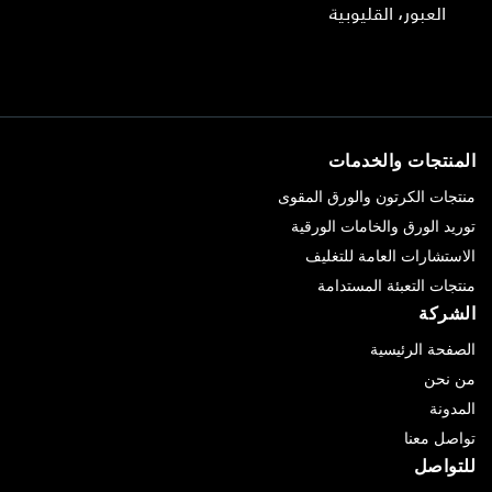
العبور، القليوبية
المنتجات والخدمات
منتجات الكرتون والورق المقوى
توريد الورق والخامات الورقية
الاستشارات العامة للتغليف
منتجات التعبئة المستدامة
الشركة
الصفحة الرئيسية
من نحن
المدونة
تواصل معنا
للتواصل