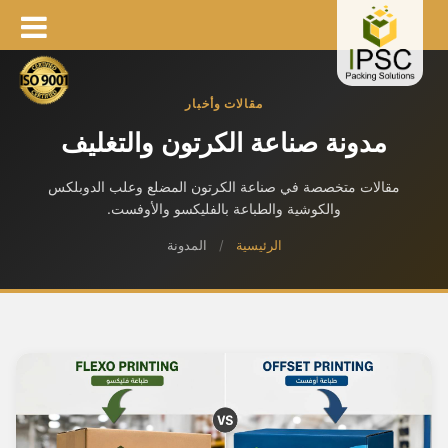
مقالات وأخبار
مدونة صناعة الكرتون والتغليف
مقالات متخصصة في صناعة الكرتون المضلع وعلب الدوبلكس
والكوشية والطباعة بالفليكسو والأوفست.
الرئيسية
/
المدونة