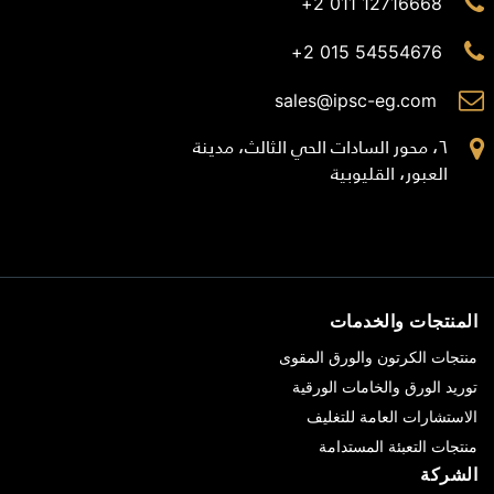
12716668 011 2+
54554676 015 2+
sales@ipsc-eg.com
٦، محور السادات الحي الثالث، مدينة
العبور، القليوبية
المنتجات والخدمات
منتجات الكرتون والورق المقوى
توريد الورق والخامات الورقية
الاستشارات العامة للتغليف
منتجات التعبئة المستدامة
الشركة