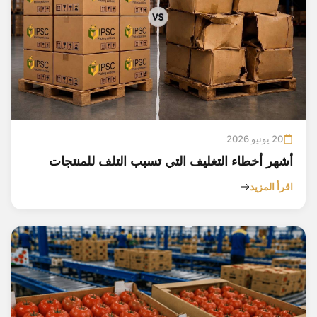
20 يونيو 2026
أشهر أخطاء التغليف التي تسبب التلف للمنتجات
اقرأ المزيد