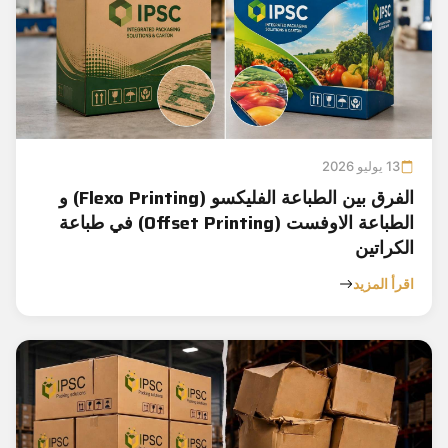
13 يوليو 2026
الفرق بين الطباعة الفليكسو (Flexo Printing) و
الطباعة الاوفست (Offset Printing) في طباعة
الكراتين
اقرأ المزيد