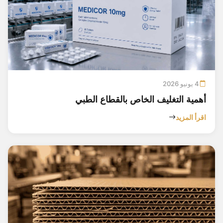
4 يونيو 2026
أهمية التغليف الخاص بالقطاع الطبي
اقرأ المزيد