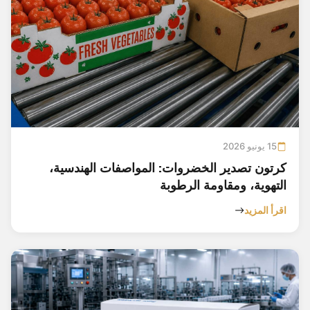
15 يونيو 2026
كرتون تصدير الخضروات: المواصفات الهندسية،
التهوية، ومقاومة الرطوبة
اقرأ المزيد