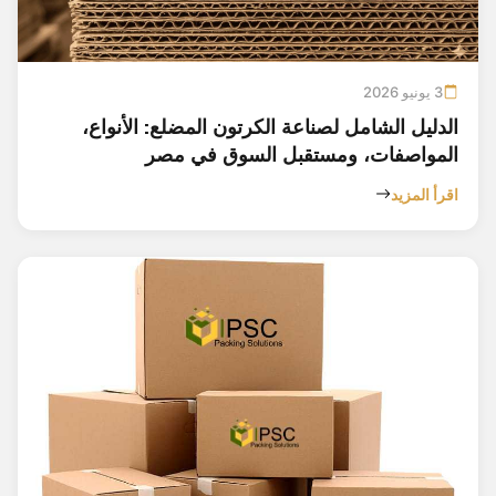
3 يونيو 2026
الدليل الشامل لصناعة الكرتون المضلع: الأنواع،
المواصفات، ومستقبل السوق في مصر
اقرأ المزيد