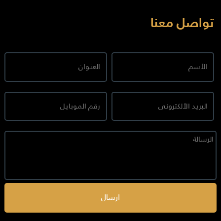
تواصل معنا
ارسال