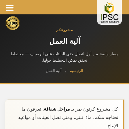
مشروعكم
آلية العمل
مسار واضح من أول اتصال حتى البالتات على الرصيف — مع نقاط
تحقق يمكن التخطيط حولها.
الرئيسية
/
آلية العمل
كل مشروع كرتون يمر بـ
مراحل شفافة
. تعرفون ما
نحتاجه منكم، ماذا نبني، ومتى تصل العينات أو مواعيد
الإنتاج.