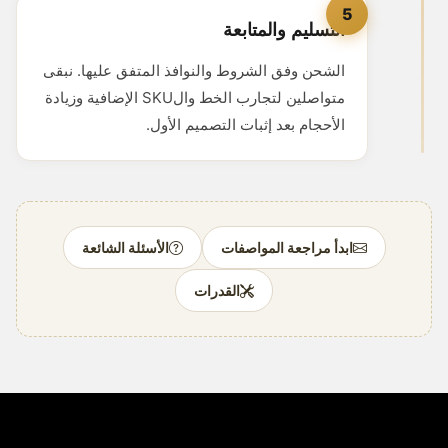
5
التسليم والمتابعة
الشحن وفق الشروط والنوافذ المتفق عليها. نبقى
متواصلين لتجارب الخط والSKU الإضافية وزيادة
الأحجام بعد إثبات التصميم الأول.
ابدأ مراجعة المواصفات
الأسئلة الشائعة
القدرات